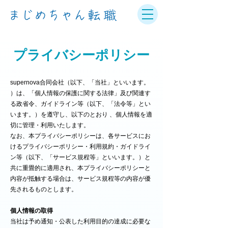
プライバシーポリシー
supernova合同会社（以下、「当社」といいます。
）は、「個人情報の保護に関する法律」及び関連す
る政省令、ガイドライン等（以下、「法令等」とい
います。）を遵守し、以下のとおり 、個人情報を適
切に管理・利用いたします。
なお、本プライバシーポリシーは、各サービスにお
けるプライバシーポリシー・利用規約・ガイドライ
ン等（以下、「サービス規程等」といいます。）と
共に重畳的に適用され、本プライバシーポリシーと
内容が抵触する場合は、サービス規程等の内容が優
先されるものとします。
個人情報の取得
当社は予め通知・公表した利用目的の達成に必要な